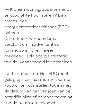
Wilt u een woning, appartement, ... 
te koop of te huur stellen? Dan 
moet u een 
energieprestatiecertificaat (EPC) 
hebben.
De verkoper/verhuurder is 
verplicht om in advertenties 
(online, op affiche, via een 
makelaar, ...) de energieprestatie 
van de wooneenheid te vermelden.
Let hierbij ook op: Het EPC moet 
geldig zijn van het moment van te 
koop of te huur stellen 
tot en met
de datum van het verlijden van de 
notariële akte of de ondertekening 
van de huurovereenkomst.