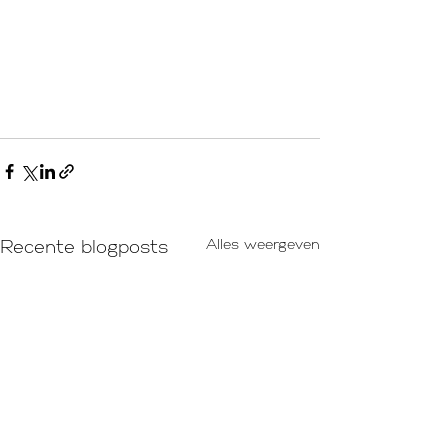
Alles weergeven
Recente blogposts